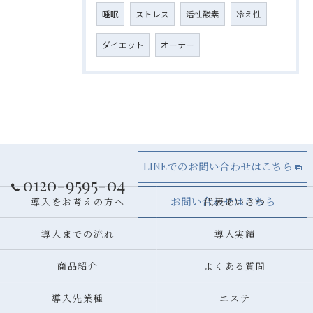
睡眠
ストレス
活性酸素
冷え性
ダイエット
オーナー
LINEでのお問い合わせはこちら
0120-9595-04
お問い合わせはこちら
導入をお考えの方へ
代表あいさつ
導入までの流れ
導入実績
商品紹介
よくある質問
導入先業種
エステ