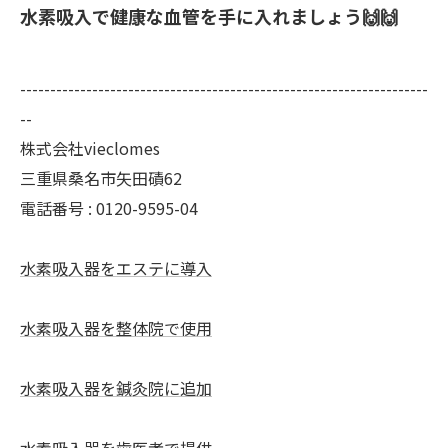
水素吸入で健康な血管を手に入れましょう🙌🙌
--------------------------------------------------------------------
--
株式会社vieclomes
三重県桑名市矢田磧62
電話番号 :
0120-9595-04
水素吸入器をエステに導入
水素吸入器を整体院で使用
水素吸入器を鍼灸院に追加