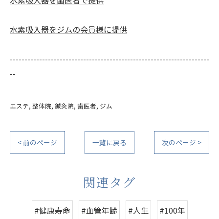
水素吸入器を歯医者で提供
水素吸入器をジムの会員様に提供
--------------------------------------------------------------------
--
エステ
整体院
鍼灸院
歯医者
ジム
< 前のページ
一覧に戻る
次のページ >
関連タグ
#健康寿命
#血管年齢
#人生
#100年