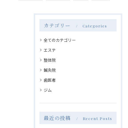
カテゴリー
Categories
全てのカテゴリー
エステ
整体院
鍼灸院
歯医者
ジム
最近の投稿
Recent Posts