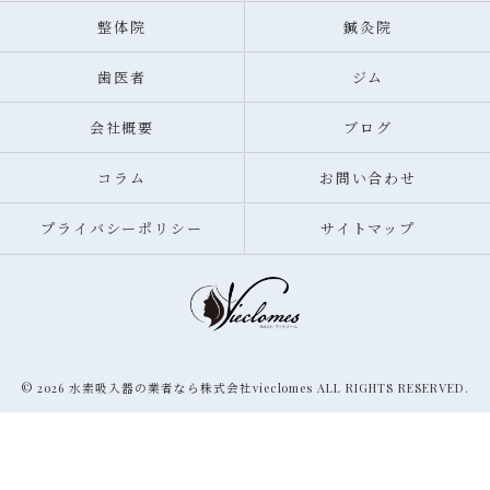
整体院
鍼灸院
歯医者
ジム
会社概要
ブログ
コラム
お問い合わせ
プライバシーポリシー
サイトマップ
© 2026 水素吸入器の業者なら株式会社vieclomes ALL RIGHTS RESERVED.