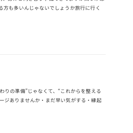
いる方も多いんじゃないでしょうか旅行に行く
わりの準備”じゃなくて、“これからを整える
メージありませんか・まだ早い気がする・縁起