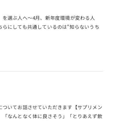
」を選ぶ人へ～4月、新年度環境が変わる人
ちらにしても共通しているのは“知らないうち
についてお話させていただきます【サプリメン
】「なんとなく体に良さそう」「とりあえず飲