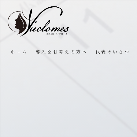
ホーム
導入をお考えの方へ
代表あいさつ