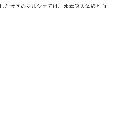
りました今回のマルシェでは、水素吸入体験と血