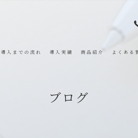
導入までの流れ
導入実績
商品紹介
よくある
ブログ