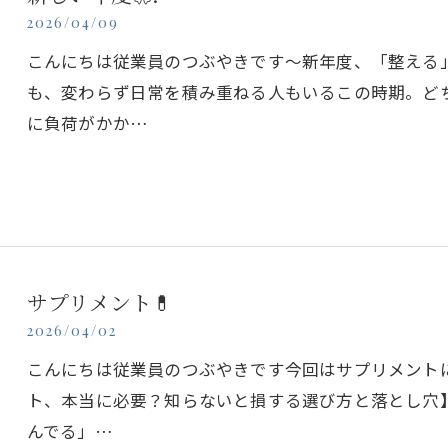
2026/04/09
こんにちは従業員のつぶやきです～新年度、「整える
も、変わらず日常を積み重ねる人もいるこの時期。ど
に負荷がかか…
サプリメント💊
2026/04/02
こんにちは従業員のつぶやきです今回はサプリメント
ト、本当に必要？知らないと損する選び方と落とし穴
んでる」…