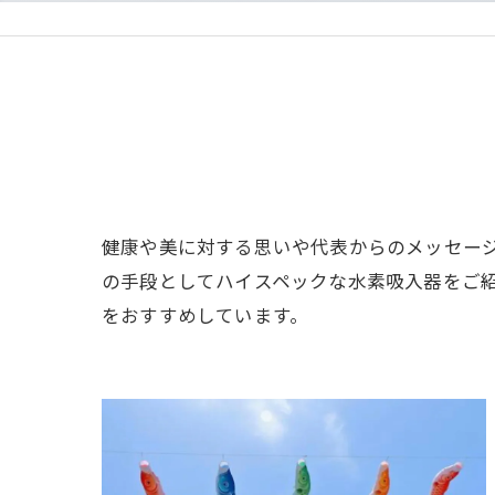
健康や美に対する思いや代表からのメッセー
の手段としてハイスペックな水素吸入器をご
をおすすめしています。