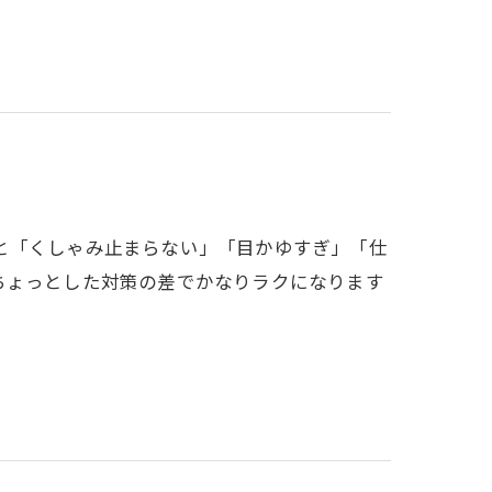
と「くしゃみ止まらない」「目かゆすぎ」「仕
ちょっとした対策の差でかなりラクになります