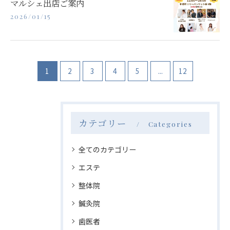
マルシェ出店ご案内
2026/01/15
1
2
3
4
5
...
12
カテゴリー
Categories
全てのカテゴリー
エステ
整体院
鍼灸院
歯医者