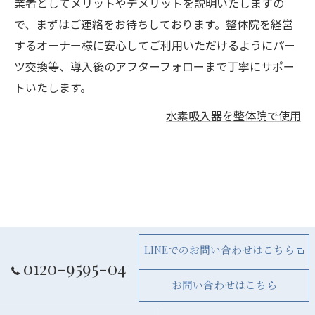
業者としてメリットやデメリットを説明いたしますの
で、まずはご連絡をお待ちしております。整体院を経営
するオーナー様に安心してご利用いただけるようにパー
ツ交換等、導入後のアフターフォローまで丁寧にサポー
トいたします。
水素吸入器を整体院で使用
LINEでのお問い合わせはこちら
0120-9595-04
お問い合わせはこちら