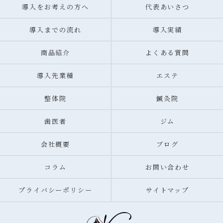
導入をお考えの方へ
代表あいさつ
導入までの流れ
導入実績
商品紹介
よくある質問
導入先業種
エステ
整体院
鍼灸院
歯医者
ジム
会社概要
ブログ
コラム
お問い合わせ
プライバシーポリシー
サイトマップ