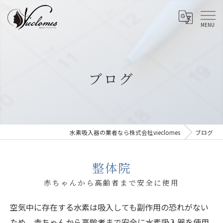
ブログ
水素吸入器の業者なら株式会社vieclomes
ブログ
整体院
赤ちゃんから高齢者まで安全に使用
空気中に存在する水素は吸入しても副作用の恐れがない
ため、赤ちゃんから高齢者まで安全に水素吸入器を使用