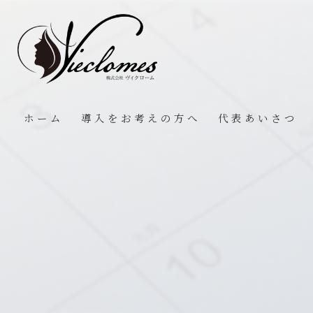
ホーム
導入をお考えの方へ
代表あいさつ