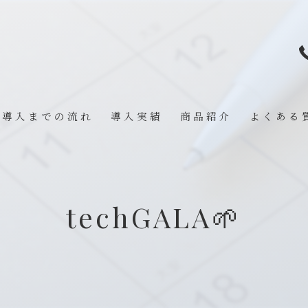
導入までの流れ
導入実績
商品紹介
よくある
techGALA🌱