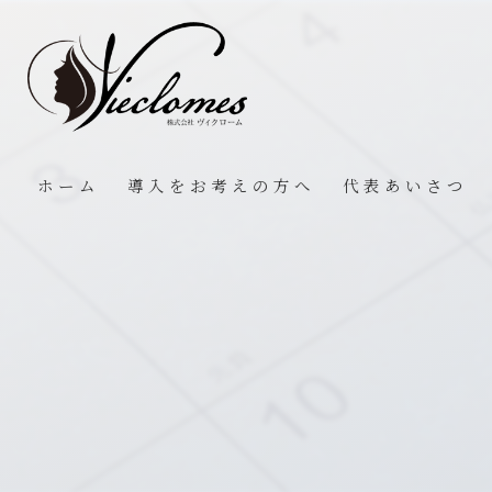
ホーム
導入をお考えの方へ
代表あいさつ