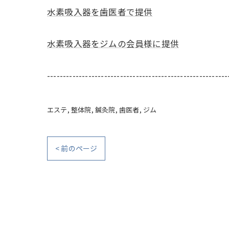
水素吸入器を歯医者で提供
水素吸入器をジムの会員様に提供
---------------------------------------------------------
エステ
整体院
鍼灸院
歯医者
ジム
< 前のページ