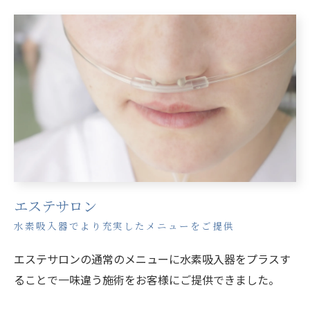
エステサロン
水素吸入器でより充実したメニューをご提供
エステサロンの通常のメニューに水素吸入器をプラスす
ることで一味違う施術をお客様にご提供できました。