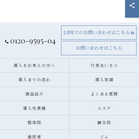
LINEでのお問い合わせはこちら
0120-9595-04
お問い合わせはこちら
導入をお考えの方へ
代表あいさつ
導入までの流れ
導入実績
商品紹介
よくある質問
導入先業種
エステ
整体院
鍼灸院
歯医者
ジム