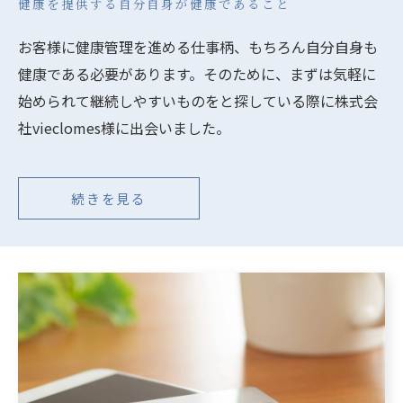
健康を提供する自分自身が健康であること
お客様に健康管理を進める仕事柄、もちろん自分自身も
健康である必要があります。そのために、まずは気軽に
始められて継続しやすいものをと探している際に株式会
社vieclomes様に出会いました。
続きを見る