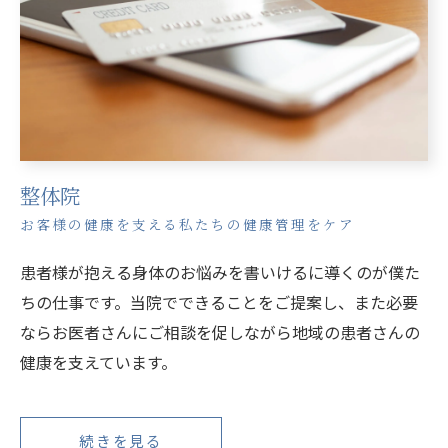
整体院
お客様の健康を支える私たちの健康管理をケア
患者様が抱える身体のお悩みを書いけるに導くのが僕た
ちの仕事です。当院でできることをご提案し、また必要
ならお医者さんにご相談を促しながら地域の患者さんの
健康を支えています。
続きを見る