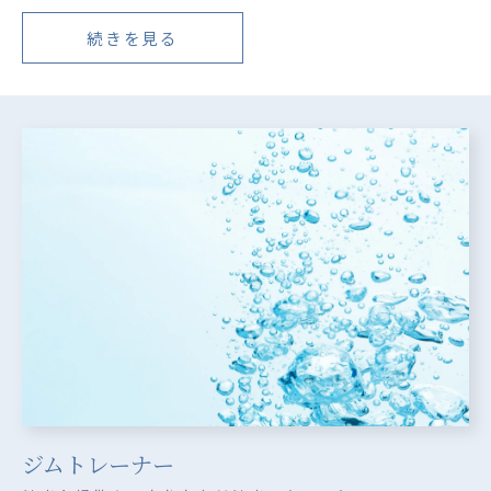
続きを見る
ジムトレーナー