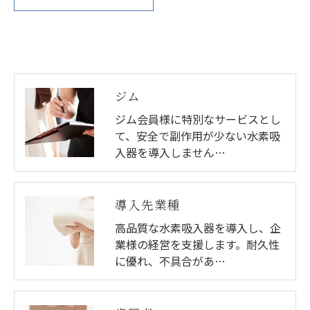
ジム
ジム会員様に特別なサービスとし
て、安全で副作用が少ない水素吸
入器を導入しません…
導入先業種
高品質な水素吸入器を導入し、企
業様の経営を支援します。耐久性
に優れ、不具合があ…