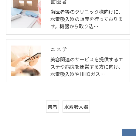
歯医者
歯医者等のクリニック様向けに、
水素吸入器の販売を行っておりま
す。機器から取り込…
エステ
美容関連のサービスを提供するエ
ステや病院を運営する方に向け、
水素吸入器やHHOガス…
業者
水素吸入器