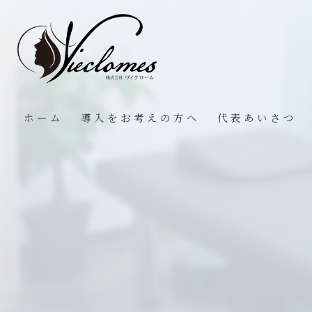
ホーム
導入をお考えの方へ
代表あいさつ