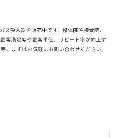
Oガス吸入器を販売中です。整体院や接骨院、
の顧客満足度や顧客単価、リピート率が向上す
様等、まずはお気軽にお問い合わせください。