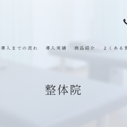
導入までの流れ
導入実績
商品紹介
よくある
整体院