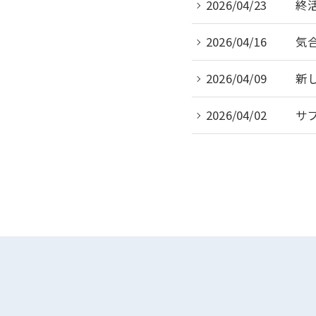
2026/04/23
終活
2026/04/16
気
2026/04/09
新し
2026/04/02
サ