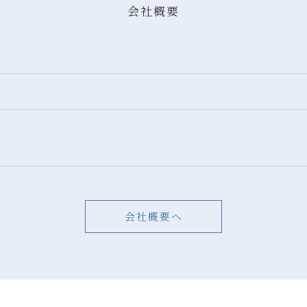
会社概要
会社概要へ