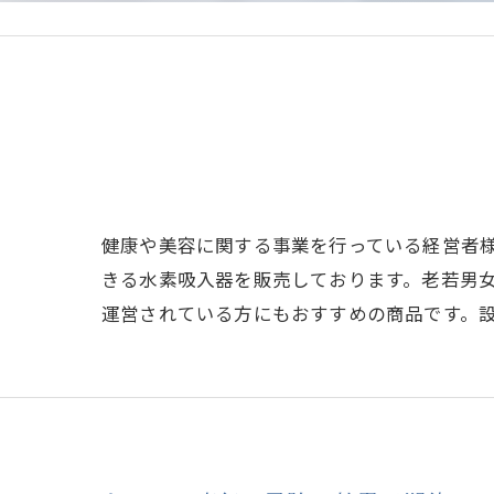
健康や美容に関する事業を行っている経営者
きる水素吸入器を販売しております。老若男
運営されている方にもおすすめの商品です。