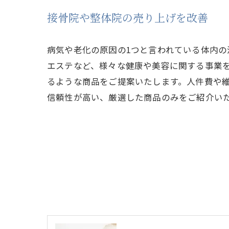
接骨院や整体院の売り上げを改善
病気や老化の原因の1つと言われている体内の
エステなど、様々な健康や美容に関する事業
るような商品をご提案いたします。人件費や
信頼性が高い、厳選した商品のみをご紹介い