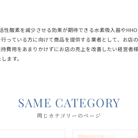
活性酸素を減少させる効果が期待できる水素吸入器やHH
を行っている方に向けて商品を提供する業者として、お店
維持費用をあまりかけずにお店の売上を改善したい経営者
たします。
SAME CATEGORY
同じカテゴリーのページ