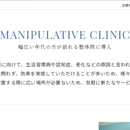
水素
MANIPULATIVE CLINI
幅広い年代の方が訪れる整体院に導入
様に向けて、生活習慣病や認知症、老化などの原因と言わ
女問わず、効果を実感していただけることが多いため、様
設置する際に広い場所が必要ないため、気軽に新たなサー