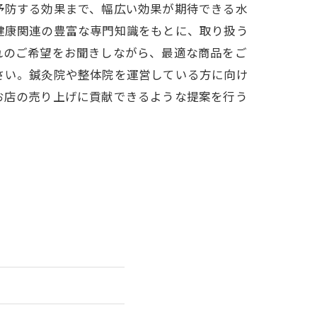
予防する効果まで、幅広い効果が期待できる水
健康関連の豊富な専門知識をもとに、取り扱う
れのご希望をお聞きしながら、最適な商品をご
さい。鍼灸院や整体院を運営している方に向け
お店の売り上げに貢献できるような提案を行う