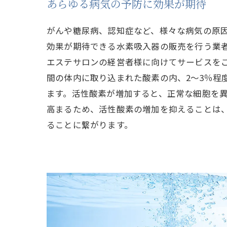
あらゆる病気の予防に効果が期待
がんや糖尿病、認知症など、様々な病気の原
効果が期待できる水素吸入器の販売を行う業
エステサロンの経営者様に向けてサービスを
間の体内に取り込まれた酸素の内、2～3％程
ます。活性酸素が増加すると、正常な細胞を
高まるため、活性酸素の増加を抑えることは
ることに繋がります。