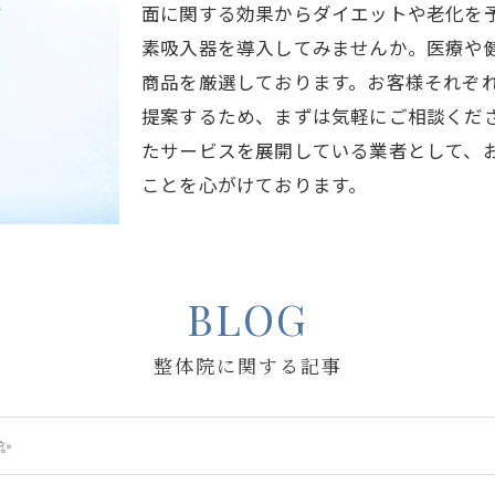
面に関する効果からダイエットや老化を
素吸入器を導入してみませんか。医療や
商品を厳選しております。お客様それぞ
提案するため、まずは気軽にご相談くだ
たサービスを展開している業者として、
ことを心がけております。
BLOG
整体院に関する記事
✨