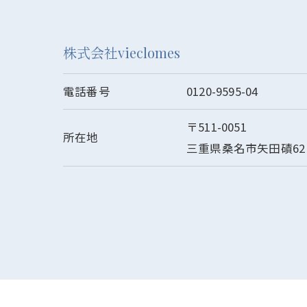
株式会社vieclomes
電話番号
0120-9595-04
〒511-0051
所在地
三重県桑名市矢田磧62