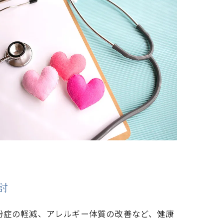
討
粉症の軽減、アレルギー体質の改善など、健康