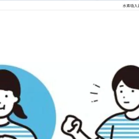
水素吸入器