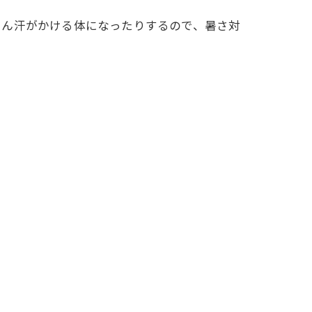
さん汗がかける体になったりするので、暑さ対