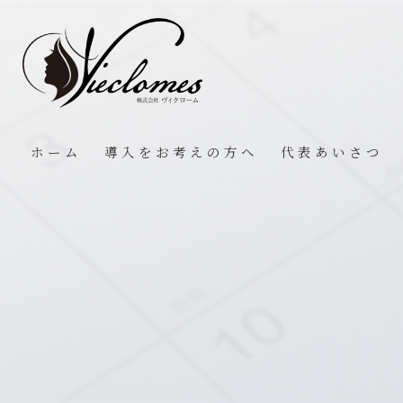
ホーム
導入をお考えの方へ
代表あいさつ