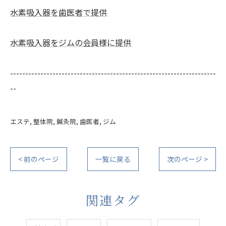
水素吸入器を歯医者で提供
水素吸入器をジムの会員様に提供
--------------------------------------------------------------------
--
エステ
整体院
鍼灸院
歯医者
ジム
< 前のページ
一覧に戻る
次のページ >
関連タグ