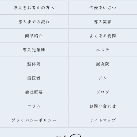
導入をお考えの方へ
代表あいさつ
導入までの流れ
導入実績
商品紹介
よくある質問
導入先業種
エステ
整体院
鍼灸院
歯医者
ジム
会社概要
ブログ
コラム
お問い合わせ
プライバシーポリシー
サイトマップ