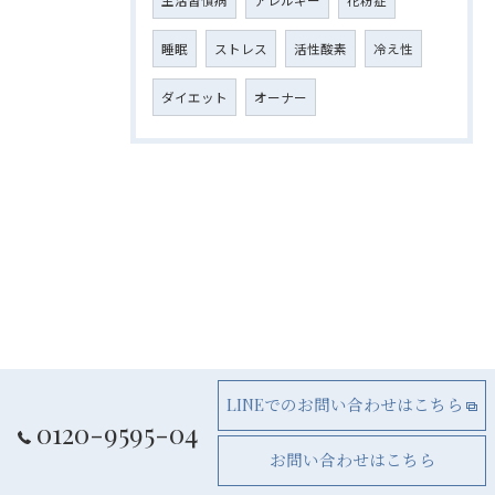
睡眠
ストレス
活性酸素
冷え性
ダイエット
オーナー
LINEでのお問い合わせはこちら
0120-9595-04
お問い合わせはこちら