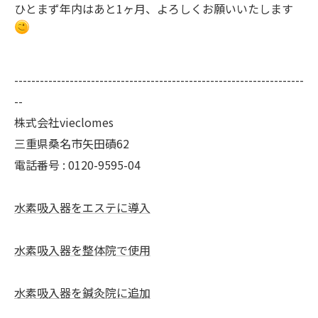
ひとまず年内はあと1ヶ月、よろしくお願いいたします
--------------------------------------------------------------------
--
株式会社vieclomes
三重県桑名市矢田磧62
電話番号 :
0120-9595-04
水素吸入器をエステに導入
水素吸入器を整体院で使用
水素吸入器を鍼灸院に追加