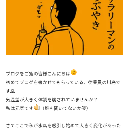
ブログをご覧の皆様こんにちは
初めてブログを書かせてもらっている、従業員の川島で
す🙇
気温差が大きく体調を崩されていませんか？
私は元気です
（誰も聞いてないか笑）
さてここで私が水素を吸引し始めて大きく変化があった