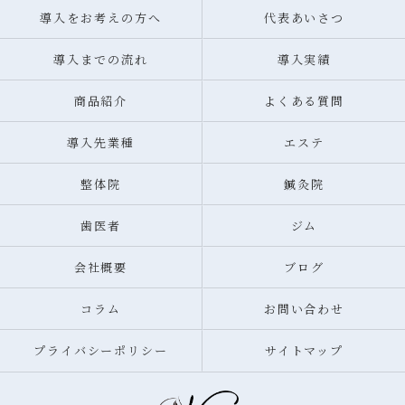
導入をお考えの方へ
代表あいさつ
導入までの流れ
導入実績
商品紹介
よくある質問
導入先業種
エステ
整体院
鍼灸院
歯医者
ジム
会社概要
ブログ
コラム
お問い合わせ
プライバシーポリシー
サイトマップ