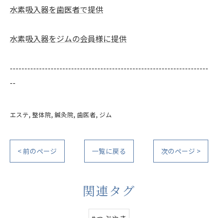
水素吸入器を歯医者で提供
水素吸入器をジムの会員様に提供
--------------------------------------------------------------------
--
エステ
整体院
鍼灸院
歯医者
ジム
< 前のページ
一覧に戻る
次のページ >
関連タグ