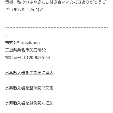
皆様、私のつぶやきにお付き合いいただきありがとうご
ざいました＼(^o^)／
--------------------------------------------------------------------
--
株式会社vieclomes
三重県桑名市矢田磧62
電話番号 :
0120-9595-04
水素吸入器をエステに導入
水素吸入器を整体院で使用
水素吸入器を鍼灸院に追加