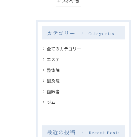
#つぶやき
カテゴリー
Categories
全てのカテゴリー
エステ
整体院
鍼灸院
歯医者
ジム
最近の投稿
Recent Posts