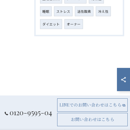
睡眠
ストレス
活性酸素
冷え性
ダイエット
オーナー
LINEでのお問い合わせはこちら
0120-9595-04
お問い合わせはこちら