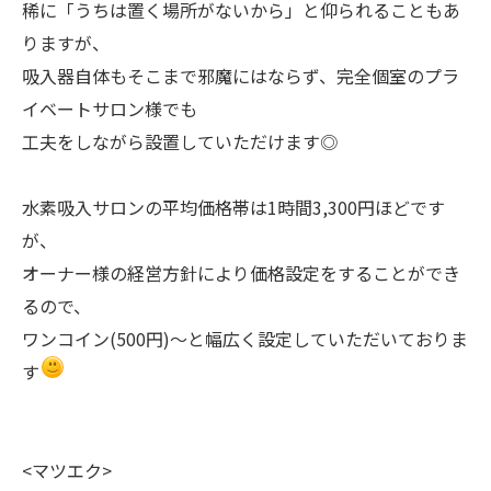
稀に「うちは置く場所がないから」と仰られることもあ
りますが、
吸入器自体もそこまで邪魔にはならず、完全個室のプラ
イベートサロン様でも
工夫をしながら設置していただけます◎
水素吸入サロンの平均価格帯は1時間3,300円ほどです
が、
オーナー様の経営方針により価格設定をすることができ
るので、
ワンコイン(500円)〜と幅広く設定していただいておりま
す
<マツエク>