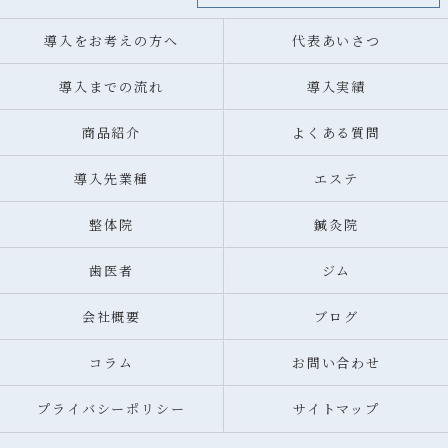
導入をお考えの方へ
代表あいさつ
導入までの流れ
導入実績
商品紹介
よくある質問
導入先業種
エステ
整体院
鍼灸院
歯医者
ジム
会社概要
ブログ
コラム
お問い合わせ
プライバシーポリシー
サイトマップ