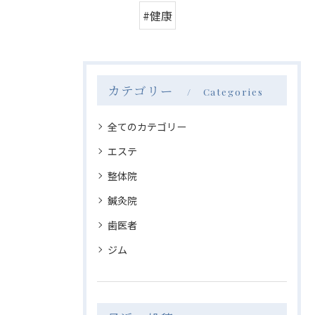
#健康
カテゴリー
Categories
全てのカテゴリー
エステ
整体院
鍼灸院
歯医者
ジム