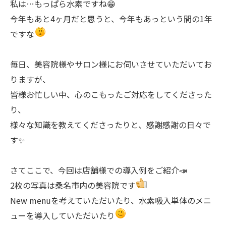
私は…もっぱら水素ですね😁
今年もあと4ヶ月だと思うと、今年もあっという間の1年
ですな
毎日、美容院様やサロン様にお伺いさせていただいてお
りますが、
皆様お忙しい中、心のこもったご対応をしてくださった
り、
様々な知識を教えてくださったりと、感謝感謝の日々で
す✨
さてここで、今回は店舗様での導入例をご紹介📣
2枚の写真は桑名市内の美容院です
New menuを考えていただいたり、水素吸入単体のメニ
ューを導入していただいたり