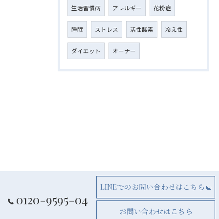
生活習慣病
アレルギー
花粉症
睡眠
ストレス
活性酸素
冷え性
ダイエット
オーナー
LINEでのお問い合わせはこちら
0120-9595-04
お問い合わせはこちら