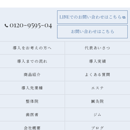
LINEでのお問い合わせはこちら
0120-9595-04
お問い合わせはこちら
導入をお考えの方へ
代表あいさつ
導入までの流れ
導入実績
商品紹介
よくある質問
導入先業種
エステ
整体院
鍼灸院
歯医者
ジム
会社概要
ブログ