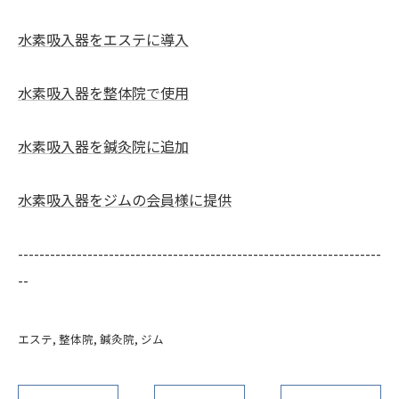
水素吸入器をエステに導入
水素吸入器を整体院で使用
水素吸入器を鍼灸院に追加
水素吸入器をジムの会員様に提供
--------------------------------------------------------------------
--
エステ
整体院
鍼灸院
ジム