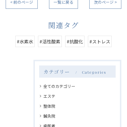
< 前のページ
一覧に戻る
次のページ >
関連タグ
#水素水
#活性酸素
#抗酸化
#ストレス
カテゴリー
Categories
全てのカテゴリー
エステ
整体院
鍼灸院
歯医者