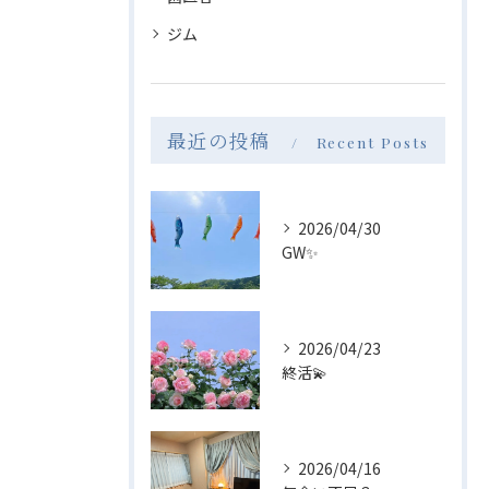
ジム
最近の投稿
Recent Posts
2026/04/30
GW✨
2026/04/23
終活💫
2026/04/16