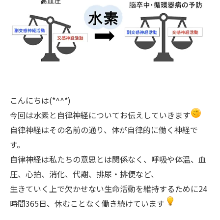
こんにちは(*^^*)
今回は水素と自律神経についてお伝えしていきます
自律神経はその名前の通り、体が自律的に働く神経で
す。
自律神経は私たちの意思とは関係なく、呼吸や体温、血
圧、心拍、消化、代謝、排尿・排便など、
生きていく上で欠かせない生命活動を維持するために24
時間365日、休むことなく働き続けています