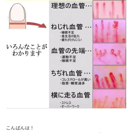
こんばんは！