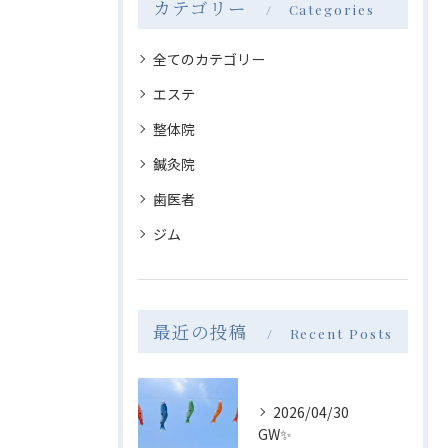
カテゴリー
Categories
全てのカテゴリー
エステ
整体院
鍼灸院
歯医者
ジム
最近の投稿
Recent Posts
2026/04/30
GW✨