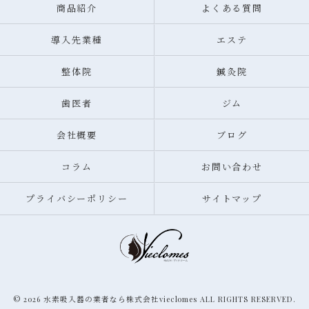
商品紹介
よくある質問
導入先業種
エステ
整体院
鍼灸院
歯医者
ジム
会社概要
ブログ
コラム
お問い合わせ
プライバシーポリシー
サイトマップ
© 2026 水素吸入器の業者なら株式会社vieclomes ALL RIGHTS RESERVED.