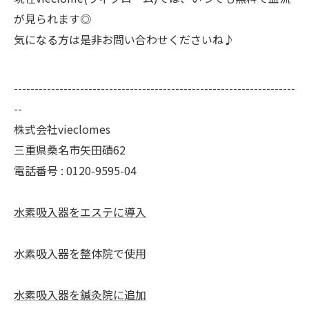
が見られます◎
気になる方は是非お問い合わせくださいね♪
--------------------------------------------------------------------
--
株式会社vieclomes
三重県桑名市矢田磧62
電話番号 :
0120-9595-04
水素吸入器をエステに導入
水素吸入器を整体院で使用
水素吸入器を鍼灸院に追加