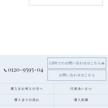
LINEでのお問い合わせはこちら
0120-9595-04
お問い合わせはこちら
導入をお考えの方へ
代表あいさつ
導入までの流れ
導入実績