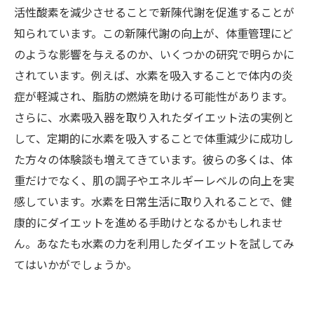
活性酸素を減少させることで新陳代謝を促進することが
知られています。この新陳代謝の向上が、体重管理にど
のような影響を与えるのか、いくつかの研究で明らかに
されています。例えば、水素を吸入することで体内の炎
症が軽減され、脂肪の燃焼を助ける可能性があります。
さらに、水素吸入器を取り入れたダイエット法の実例と
して、定期的に水素を吸入することで体重減少に成功し
た方々の体験談も増えてきています。彼らの多くは、体
重だけでなく、肌の調子やエネルギーレベルの向上を実
感しています。水素を日常生活に取り入れることで、健
康的にダイエットを進める手助けとなるかもしれませ
ん。あなたも水素の力を利用したダイエットを試してみ
てはいかがでしょうか。