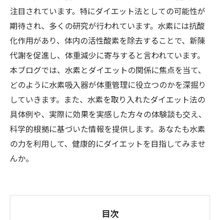
注目されています。特にダイエット法としての可能性が
期待され、多くの研究が行われています。水素には抗酸
化作用があり、体内の活性酸素を除去することで、新陳
代謝を促進し、体重減少に寄与すると言われています。
本ブログでは、水素とダイエットの関係に焦点を当て、
どのように水素吸入器が体重管理に役立つのかを深掘り
していきます。また、水素を取り入れたダイエット法の
具体例や、実際に効果を実感した方々の体験談も交え、
科学的根拠に基づいた情報を提供します。あなたも水素
の力を利用して、健康的にダイエットを目指してみませ
んか。
目次