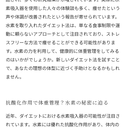
素吸入器を使用した人々の体験談も多く、痩せたという
声や体調が改善されたという報告が寄せられています。
水素を取り入れたダイエット法は、単なる食事制限や運
動に頼らないアプローチとして注目されており、ストレ
スフリーな方法で痩せることができる可能性がありま
す。水素の力を利用して、健康的に体重管理をしてみる
のはいかがでしょうか。新しいダイエット法を試すこと
で、あなたの理想の体型に近づく手助けとなるかもしれ
ません。
抗酸化作用で体重管理？水素の秘密に迫る
近年、ダイエットにおける水素吸入器の可能性が注目さ
れています。水素には優れた抗酸化作用があり、体内の