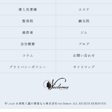
導入先業種
エステ
整体院
鍼灸院
歯医者
ジム
会社概要
ブログ
コラム
お問い合わせ
プライバシーポリシー
サイトマップ
© 2026 水素吸入器の業者なら株式会社vieclomes ALL RIGHTS RESERVED.