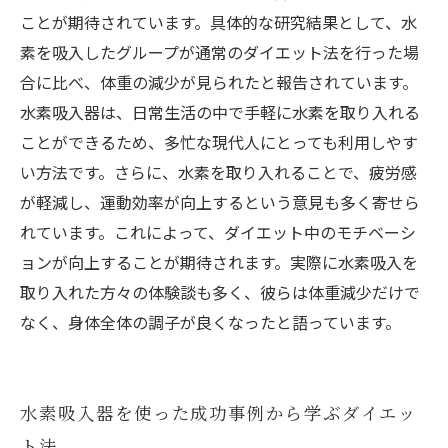
ことが期待されています。具体的な研究結果として、水
素を吸入したグループが通常のダイエット法を行った場
合に比べ、体重の減少が見られたと報告されています。
水素吸入器は、日常生活の中で手軽に水素を取り入れる
ことができるため、多忙な現代人にとっても利用しやす
い方法です。さらに、水素を取り入れることで、疲労感
が軽減し、運動効率が向上するという意見も多く寄せら
れています。これによって、ダイエット中のモチベーシ
ョンが向上することが期待されます。実際に水素吸入を
取り入れた方々の体験談も多く、彼らは体重減少だけで
なく、身体全体の調子が良くなったと語っています。
水素吸入器を使った成功事例から学ぶダイエッ
ト法