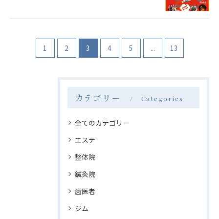
1
2
3
4
5
...
13
カテゴリー
Categories
全てのカテゴリー
エステ
整体院
鍼灸院
歯医者
ジム