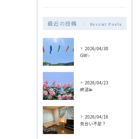
最近の投稿
Recent Posts
2026/04/30
GW✨
2026/04/23
終活💫
2026/04/16
気合い不足？