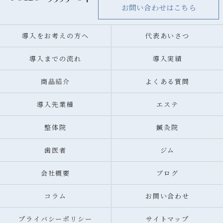
お問い合わせはこちら
導入をお考えの方へ
代表あいさつ
導入までの流れ
導入実績
商品紹介
よくある質問
導入先業種
エステ
整体院
鍼灸院
歯医者
ジム
会社概要
ブログ
コラム
お問い合わせ
プライバシーポリシー
サイトマップ