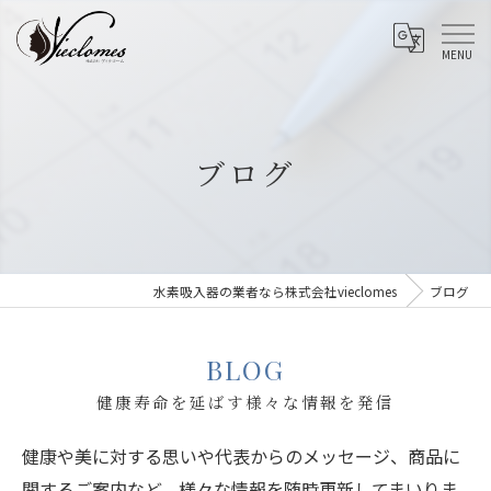
ブログ
水素吸入器の業者なら株式会社vieclomes
ブログ
BLOG
健康寿命を延ばす様々な情報を発信
健康や美に対する思いや代表からのメッセージ、商品に
関するご案内など、様々な情報を随時更新してまいりま